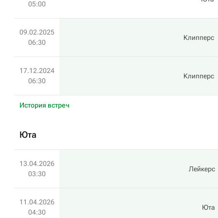
05:00
09.02.2025
Клипперс
06:30
17.12.2024
Клипперс
06:30
История встреч
Юта
13.04.2026
Лейкерс
03:30
11.04.2026
Юта
04:30