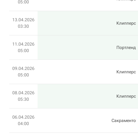
05:00
13.04.2026
Клипперс
03:30
11.04.2026
Портленд
05:00
09.04.2026
Клипперс
05:00
08.04.2026
Клипперс
05:30
06.04.2026
Сакраменто
04:00