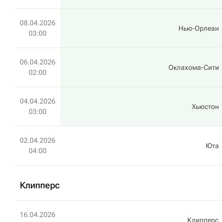
08.04.2026
Нью-Орлеан
03:00
06.04.2026
Оклахома-Сити
02:00
04.04.2026
Хьюстон
03:00
02.04.2026
Юта
04:00
Клипперс
16.04.2026
Клипперс