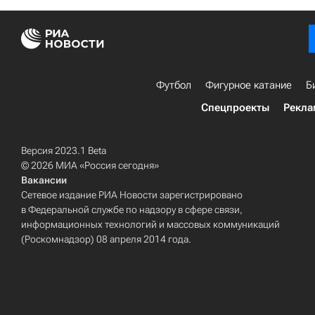
Футбол
Фигурное катание
Б
Спецпроекты
Рекла
Версия 2023.1 Beta
© 2026 МИА «Россия сегодня»
Вакансии
Сетевое издание РИА Новости зарегистрировано
в Федеральной службе по надзору в сфере связи,
информационных технологий и массовых коммуникаций
(Роскомнадзор) 08 апреля 2014 года.