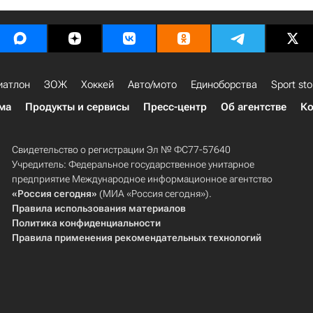
иатлон
ЗОЖ
Хоккей
Авто/мото
Единоборства
Sport sto
ма
Продукты и сервисы
Пресс-центр
Об агентстве
Ко
Свидетельство о регистрации Эл № ФС77-57640
Учредитель: Федеральное государственное унитарное
предприятие Международное информационное агентство
«Россия сегодня»
(МИА «Россия сегодня»).
Правила использования материалов
Политика конфиденциальности
Правила применения рекомендательных технологий