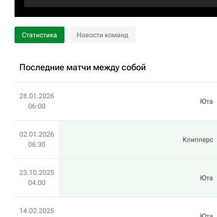
Статистика
Новости команд
Последние матчи между собой
28.01.2026
Юта
06:00
02.01.2026
Клипперс
06:30
23.10.2025
Юта
04:00
14.02.2025
Юта