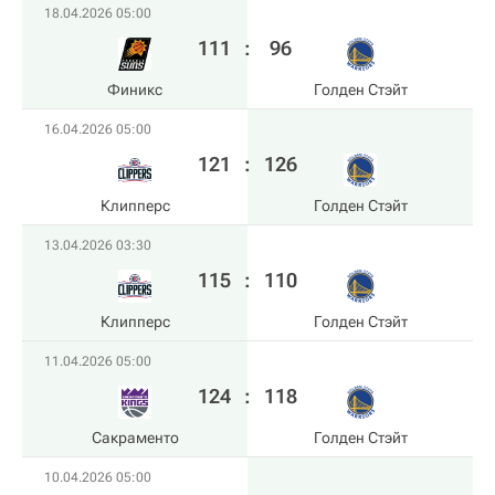
18.04.2026 05:00
111
:
96
Финикс
Голден Стэйт
16.04.2026 05:00
121
:
126
Клипперс
Голден Стэйт
13.04.2026 03:30
115
:
110
Клипперс
Голден Стэйт
11.04.2026 05:00
124
:
118
Сакраменто
Голден Стэйт
10.04.2026 05:00