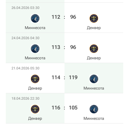
26.04.2026 03:30
112
:
96
Миннесота
Денвер
24.04.2026 04:30
113
:
96
Миннесота
Денвер
21.04.2026 05:30
114
:
119
Денвер
Миннесота
18.04.2026 22:30
116
:
105
Денвер
Миннесота