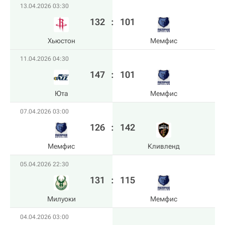
13.04.2026 03:30
132
:
101
Хьюстон
Мемфис
11.04.2026 04:30
147
:
101
Юта
Мемфис
07.04.2026 03:00
126
:
142
Мемфис
Кливленд
05.04.2026 22:30
131
:
115
Милуоки
Мемфис
04.04.2026 03:00