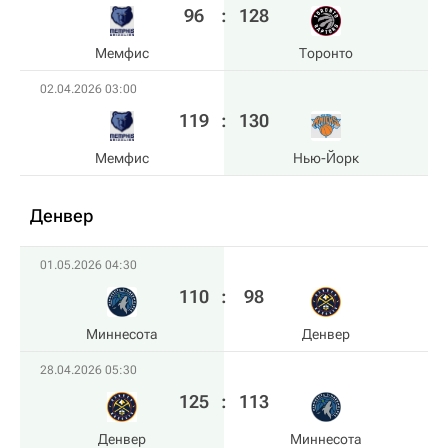
96
:
128
Мемфис
Торонто
02.04.2026 03:00
119
:
130
Мемфис
Нью-Йорк
Денвер
01.05.2026 04:30
110
:
98
Миннесота
Денвер
28.04.2026 05:30
125
:
113
Денвер
Миннесота