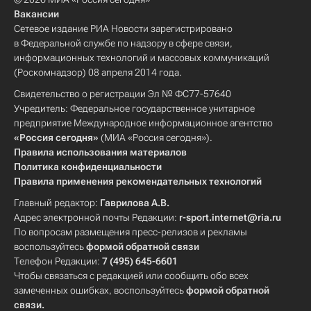
Вакансии
Сетевое издание РИА Новости зарегистрировано
в Федеральной службе по надзору в сфере связи,
информационных технологий и массовых коммуникаций
(Роскомнадзор) 08 апреля 2014 года.
Свидетельство о регистрации Эл № ФС77-57640
Учредитель: Федеральное государственное унитарное
предприятие Международное информационное агентство
«Россия сегодня»
(МИА «Россия сегодня»).
Правила использования материалов
Политика конфиденциальности
Правила применения рекомендательных технологий
Главный редактор:
Гаврилова А.В.
Адрес электронной почты Редакции:
r-sport.internet@ria.ru
По вопросам размещения пресс-релизов и рекламы
воспользуйтесь
формой обратной связи
Телефон Редакции:
7 (495) 645-6601
Чтобы связаться с редакцией или сообщить обо всех
замеченных ошибках, воспользуйтесь
формой обратной
связи
.