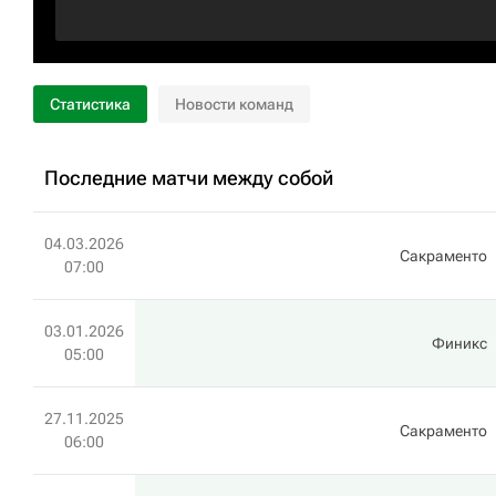
Статистика
Новости команд
Последние матчи между собой
04.03.2026
Сакраменто
07:00
03.01.2026
Финикс
05:00
27.11.2025
Сакраменто
06:00