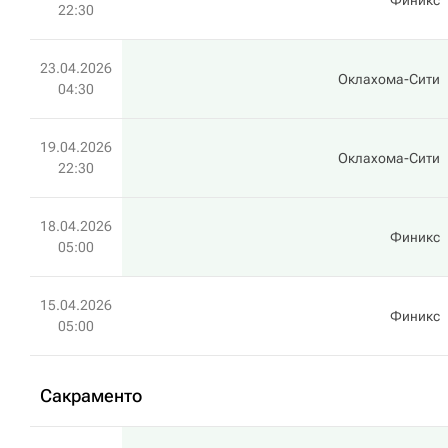
Финикс
22:30
23.04.2026
Оклахома-Сити
04:30
19.04.2026
Оклахома-Сити
22:30
18.04.2026
Финикс
05:00
15.04.2026
Финикс
05:00
Сакраменто