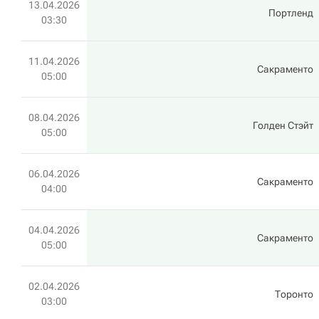
13.04.2026
Портленд
03:30
11.04.2026
Сакраменто
05:00
08.04.2026
Голден Стэйт
05:00
06.04.2026
Сакраменто
04:00
04.04.2026
Сакраменто
05:00
02.04.2026
Торонто
03:00