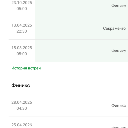
23.10.2025
Финикс
05:00
13.04.2025
Сакраменто
22:30
15.03.2025
Финикс
05:00
История встреч
Финикс
28.04.2026
Финикс
04:30
25.04.2026