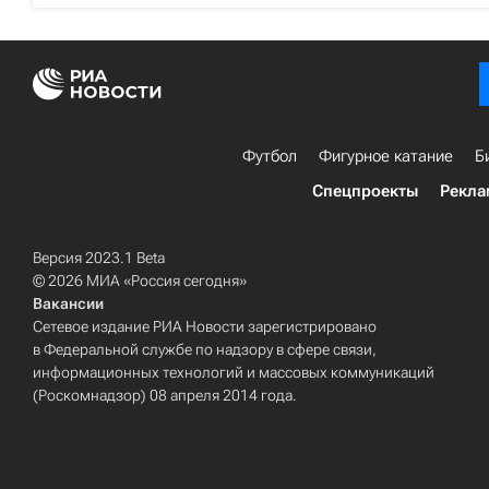
Футбол
Фигурное катание
Б
Спецпроекты
Рекла
Версия 2023.1 Beta
© 2026 МИА «Россия сегодня»
Вакансии
Сетевое издание РИА Новости зарегистрировано
в Федеральной службе по надзору в сфере связи,
информационных технологий и массовых коммуникаций
(Роскомнадзор) 08 апреля 2014 года.