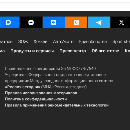
иатлон
ЗОЖ
Хоккей
Авто/мото
Единоборства
Sport sto
ма
Продукты и сервисы
Пресс-центр
Об агентстве
Ко
Свидетельство о регистрации Эл № ФС77-57640
Учредитель: Федеральное государственное унитарное
предприятие Международное информационное агентство
«Россия сегодня»
(МИА «Россия сегодня»).
Правила использования материалов
Политика конфиденциальности
Правила применения рекомендательных технологий