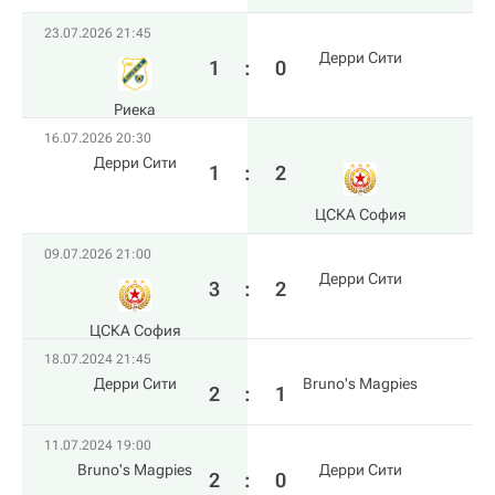
23.07.2026 21:45
Дерри Сити
1
:
0
Риека
16.07.2026 20:30
Дерри Сити
1
:
2
ЦСКА София
09.07.2026 21:00
Дерри Сити
3
:
2
ЦСКА София
18.07.2024 21:45
Дерри Сити
Bruno's Magpies
2
:
1
11.07.2024 19:00
Bruno's Magpies
Дерри Сити
2
:
0