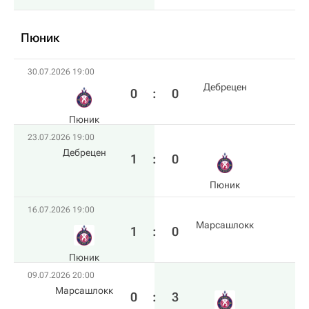
Пюник
30.07.2026 19:00
Дебрецен
0
:
0
Пюник
23.07.2026 19:00
Дебрецен
1
:
0
Пюник
16.07.2026 19:00
Марсашлокк
1
:
0
Пюник
09.07.2026 20:00
Марсашлокк
0
:
3