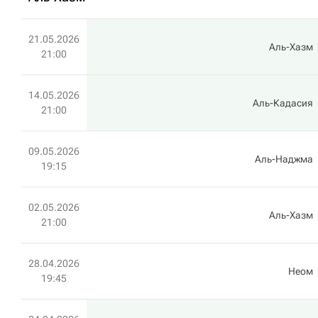
21.05.2026
Аль-Хазм
21:00
14.05.2026
Аль-Кадасия
21:00
09.05.2026
Аль-Наджма
19:15
02.05.2026
Аль-Хазм
21:00
28.04.2026
Неом
19:45