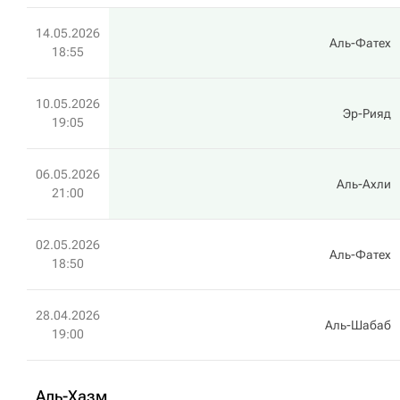
14.05.2026
Аль-Фатех
18:55
10.05.2026
Эр-Рияд
19:05
06.05.2026
Аль-Ахли
21:00
02.05.2026
Аль-Фатех
18:50
28.04.2026
Аль-Шабаб
19:00
Аль-Хазм