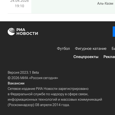
24.04.2026
Аль-Хазм
19:10
Футбол
Фигурное катание
Б
Спецпроекты
Рекла
Версия 2023.1 Beta
© 2026 МИА «Россия сегодня»
Вакансии
Сетевое издание РИА Новости зарегистрировано
в Федеральной службе по надзору в сфере связи,
информационных технологий и массовых коммуникаций
(Роскомнадзор) 08 апреля 2014 года.