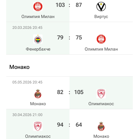
103
:
87
Олимпия Милан
Виртус
20.03.2026 20:45
79
:
75
Фенербахче
Олимпия Милан
Монако
05.05.2026 20:45
82
:
105
Монако
Олимпиакос
30.04.2026 21:00
94
:
64
Олимпиакос
Монако