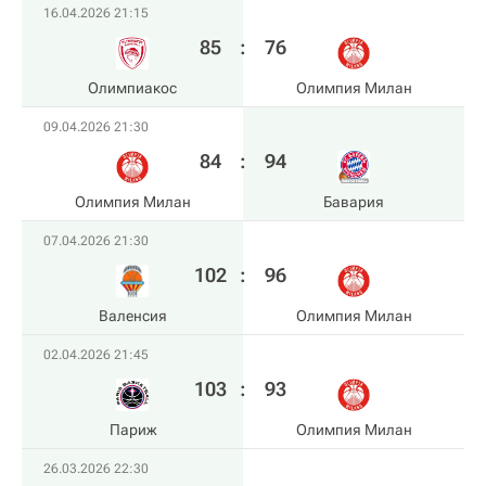
16.04.2026 21:15
85
:
76
Олимпиакос
Олимпия Милан
09.04.2026 21:30
84
:
94
Олимпия Милан
Бавария
07.04.2026 21:30
102
:
96
Валенсия
Олимпия Милан
02.04.2026 21:45
103
:
93
Париж
Олимпия Милан
26.03.2026 22:30