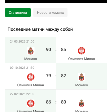
Статистика
Новости команд
Последние матчи между собой
24.03.2026 21:00
90
:
85
Монако
Олимпия Милан
09.10.2025 21:30
79
:
82
Олимпия Милан
Монако
27.02.2025 22:30
86
:
80
Олимпия Милан
Монако