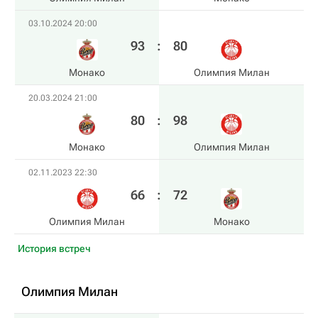
03.10.2024 20:00
93
:
80
Монако
Олимпия Милан
20.03.2024 21:00
80
:
98
Монако
Олимпия Милан
02.11.2023 22:30
66
:
72
Олимпия Милан
Монако
История встреч
Олимпия Милан