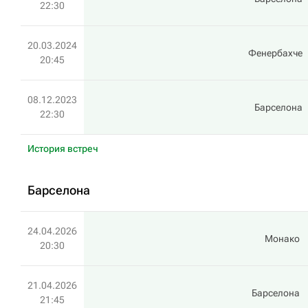
22:30
20.03.2024
Фенербахче
20:45
08.12.2023
Барселона
22:30
История встреч
Барселона
24.04.2026
Монако
20:30
21.04.2026
Барселона
21:45