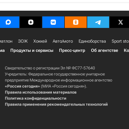
иатлон
ЗОЖ
Хоккей
Авто/мото
Единоборства
Sport sto
ма
Продукты и сервисы
Пресс-центр
Об агентстве
Ко
Свидетельство о регистрации Эл № ФС77-57640
Учредитель: Федеральное государственное унитарное
предприятие Международное информационное агентство
«Россия сегодня»
(МИА «Россия сегодня»).
Правила использования материалов
Политика конфиденциальности
Правила применения рекомендательных технологий