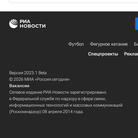
Футбол
Фигурное катание
Б
Спецпроекты
Рекла
Версия 2023.1 Beta
© 2026 МИА «Россия сегодня»
Вакансии
Сетевое издание РИА Новости зарегистрировано
в Федеральной службе по надзору в сфере связи,
информационных технологий и массовых коммуникаций
(Роскомнадзор) 08 апреля 2014 года.