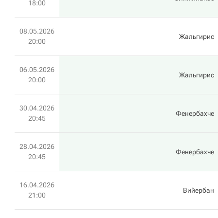
18:00
08.05.2026
Жальгирис
20:00
06.05.2026
Жальгирис
20:00
30.04.2026
Фенербахче
20:45
28.04.2026
Фенербахче
20:45
16.04.2026
Вийербан
21:00