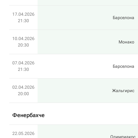
17.04.2026
Барселона
21:30
10.04.2026
Монако
20:30
07.04.2026
Барселона
21:30
02.04.2026
Жальгирис
20:00
Фенербахче
22.05.2026
Олимпиакос