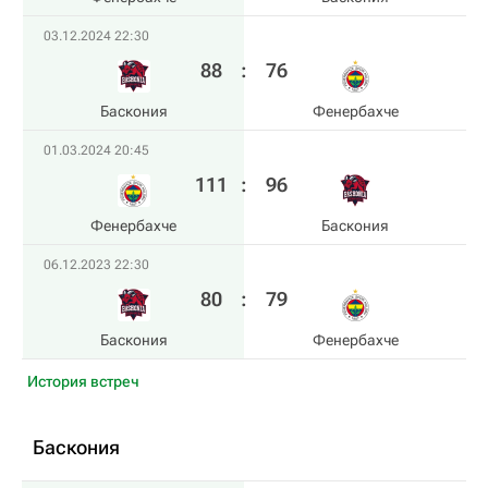
03.12.2024 22:30
88
:
76
Баскония
Фенербахче
01.03.2024 20:45
111
:
96
Фенербахче
Баскония
06.12.2023 22:30
80
:
79
Баскония
Фенербахче
История встреч
Баскония