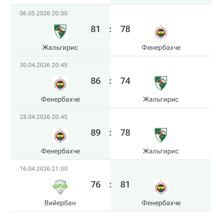
06.05.2026 20:00
81
:
78
Жальгирис
Фенербахче
30.04.2026 20:45
86
:
74
Фенербахче
Жальгирис
28.04.2026 20:45
89
:
78
Фенербахче
Жальгирис
16.04.2026 21:00
76
:
81
Вийербан
Фенербахче