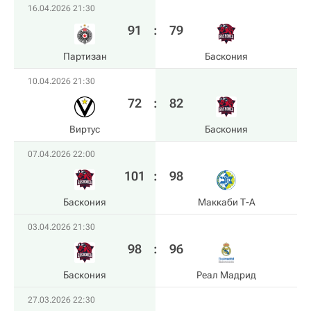
16.04.2026 21:30
91
:
79
Партизан
Баскония
10.04.2026 21:30
72
:
82
Виртус
Баскония
07.04.2026 22:00
101
:
98
Баскония
Маккаби Т-А
03.04.2026 21:30
98
:
96
Баскония
Реал Мадрид
27.03.2026 22:30