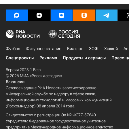
Футбол
Фигурное катание
Биатлон
ЗОЖ
Хоккей
Ав
Спецпроекты
Реклама
Продукты и сервисы
Пресс-ц
Версия 2023.1 Beta
© 2026 МИА «Россия сегодня»
Вакансии
Сетевое издание РИА Новости зарегистрировано
в Федеральной службе по надзору в сфере связи,
информационных технологий и массовых коммуникаций
(Роскомнадзор) 08 апреля 2014 года.
Свидетельство о регистрации Эл № ФС77-57640
Учредитель: Федеральное государственное унитарное
предприятие Международное информационное агентство