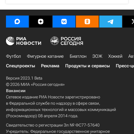
Футбол
Фигурное катание
Биатлон
ЗОЖ
Хоккей
Ав
Спецпроекты
Реклама
Продукты и сервисы
Пресс-ц
Версия 2023.1 Beta
© 2026 МИА «Россия сегодня»
Вакансии
Сетевое издание РИА Новости зарегистрировано
в Федеральной службе по надзору в сфере связи,
информационных технологий и массовых коммуникаций
(Роскомнадзор) 08 апреля 2014 года.
Свидетельство о регистрации Эл № ФС77-57640
Учредитель: Федеральное государственное унитарное