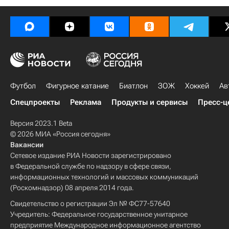
Футбол
Фигурное катание
Биатлон
ЗОЖ
Хоккей
Ав
Спецпроекты
Реклама
Продукты и сервисы
Пресс-ц
Версия 2023.1 Beta
© 2026 МИА «Россия сегодня»
Вакансии
Сетевое издание РИА Новости зарегистрировано
в Федеральной службе по надзору в сфере связи,
информационных технологий и массовых коммуникаций
(Роскомнадзор) 08 апреля 2014 года.
Свидетельство о регистрации Эл № ФС77-57640
Учредитель: Федеральное государственное унитарное
предприятие Международное информационное агентство