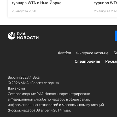
турнира WTA в Нью-Йорке
турнира WT
26 августа 2020
25 августа 202
Футбол
Фигурное катание
Б
Спецпроекты
Рекла
Версия 2023.1 Beta
© 2026 МИА «Россия сегодня»
Вакансии
Сетевое издание РИА Новости зарегистрировано
в Федеральной службе по надзору в сфере связи,
информационных технологий и массовых коммуникаций
(Роскомнадзор) 08 апреля 2014 года.