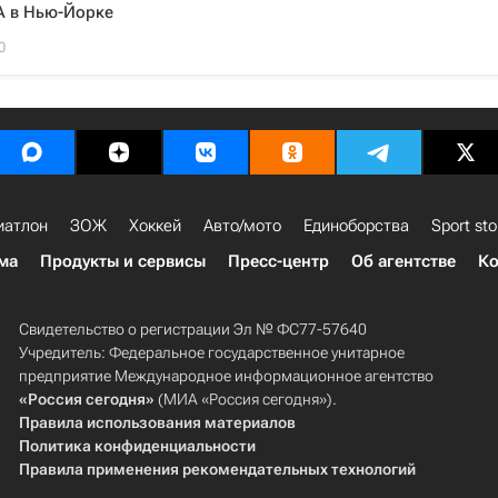
A в Нью-Йорке
0
иатлон
ЗОЖ
Хоккей
Авто/мото
Единоборства
Sport sto
ма
Продукты и сервисы
Пресс-центр
Об агентстве
Ко
Свидетельство о регистрации Эл № ФС77-57640
Учредитель: Федеральное государственное унитарное
предприятие Международное информационное агентство
«Россия сегодня»
(МИА «Россия сегодня»).
Правила использования материалов
Политика конфиденциальности
Правила применения рекомендательных технологий