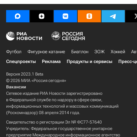
Футбол
Фигурное катание
Биатлон
ЗОЖ
Хоккей
Ав
Спецпроекты
Реклама
Продукты и сервисы
Пресс-ц
Версия 2023.1 Beta
© 2026 МИА «Россия сегодня»
Вакансии
Сетевое издание РИА Новости зарегистрировано
в Федеральной службе по надзору в сфере связи,
информационных технологий и массовых коммуникаций
(Роскомнадзор) 08 апреля 2014 года.
Свидетельство о регистрации Эл № ФС77-57640
Учредитель: Федеральное государственное унитарное
предприятие Международное информационное агентство