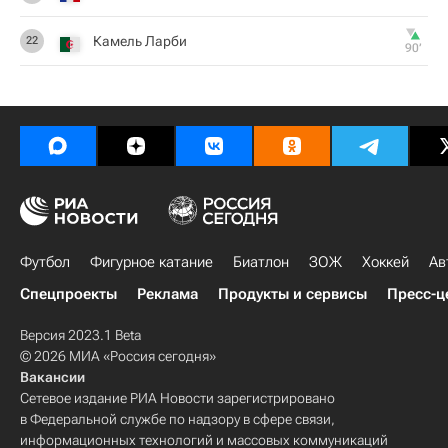
Камель Ларби
22
90‎’‎
Футбол
Фигурное катание
Биатлон
ЗОЖ
Хоккей
Ав
Спецпроекты
Реклама
Продукты и сервисы
Пресс-ц
Версия 2023.1 Beta
© 2026 МИА «Россия сегодня»
Вакансии
Сетевое издание РИА Новости зарегистрировано
в Федеральной службе по надзору в сфере связи,
информационных технологий и массовых коммуникаций