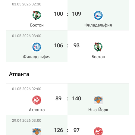
03.05.2026 02:30
100
:
109
Бостон
Филадельфия
01.05.2026 03:00
106
:
93
Филадельфия
Бостон
Атланта
01.05.2026 02:00
89
:
140
Атланта
Нью-Йорк
29.04.2026 03:00
126
:
97