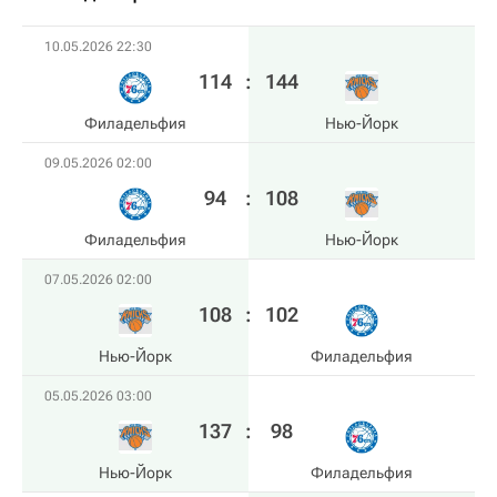
10.05.2026 22:30
114
:
144
Филадельфия
Нью-Йорк
09.05.2026 02:00
94
:
108
Филадельфия
Нью-Йорк
07.05.2026 02:00
108
:
102
Нью-Йорк
Филадельфия
05.05.2026 03:00
137
:
98
Нью-Йорк
Филадельфия