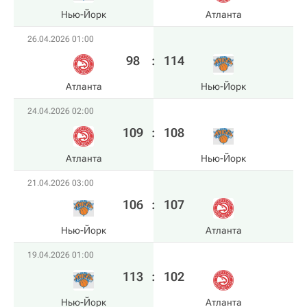
Нью-Йорк
Атланта
26.04.2026 01:00
98
:
114
Атланта
Нью-Йорк
24.04.2026 02:00
109
:
108
Атланта
Нью-Йорк
21.04.2026 03:00
106
:
107
Нью-Йорк
Атланта
19.04.2026 01:00
113
:
102
Нью-Йорк
Атланта