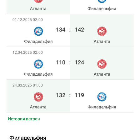
Атланта
Филадельфия
01.12.2025 02:00
134
:
142
Филадельфия
Атланта
12.04.2025 02:00
110
:
124
Филадельфия
Атланта
24.03.2025 01:00
132
:
119
Атланта
Филадельфия
История встреч
Филадельфия