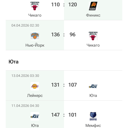
110
:
120
Чикаго
Финикс
04.04.2026 02:30
136
:
96
Нью-Йорк
Чикаго
Юта
13.04.2026 03:30
131
:
107
Лейкерс
Юта
11.04.2026 04:30
147
:
101
Юта
Мемфис