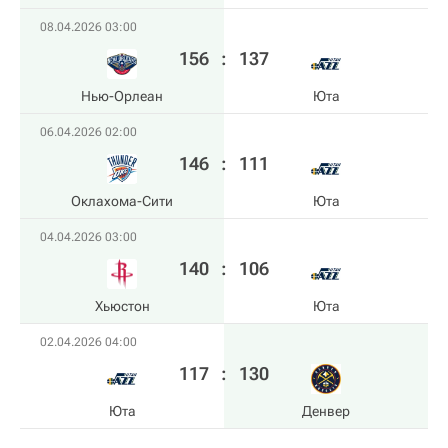
08.04.2026 03:00
156
:
137
Нью-Орлеан
Юта
06.04.2026 02:00
146
:
111
Оклахома-Сити
Юта
04.04.2026 03:00
140
:
106
Хьюстон
Юта
02.04.2026 04:00
117
:
130
Юта
Денвер