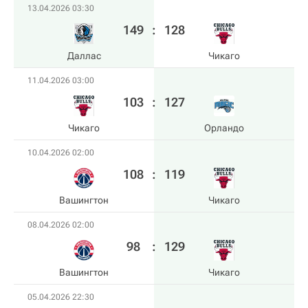
13.04.2026 03:30
149
:
128
Даллас
Чикаго
11.04.2026 03:00
103
:
127
Чикаго
Орландо
10.04.2026 02:00
108
:
119
Вашингтон
Чикаго
08.04.2026 02:00
98
:
129
Вашингтон
Чикаго
05.04.2026 22:30