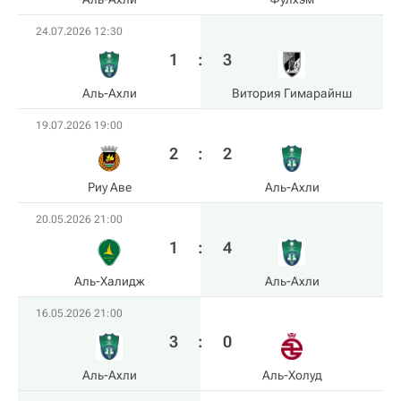
24.07.2026 12:30
1
:
3
Аль-Ахли
Витория Гимарайнш
19.07.2026 19:00
2
:
2
Риу Аве
Аль-Ахли
20.05.2026 21:00
1
:
4
Аль-Халидж
Аль-Ахли
16.05.2026 21:00
3
:
0
Аль-Ахли
Аль-Холуд