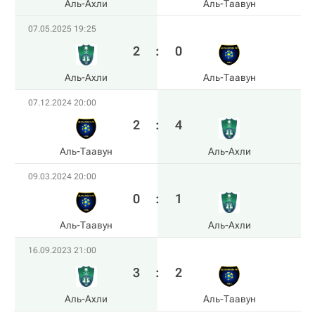
Аль-Ахли
Аль-Таавун
07.05.2025 19:25
2
:
0
Аль-Ахли
Аль-Таавун
07.12.2024 20:00
2
:
4
Аль-Таавун
Аль-Ахли
09.03.2024 20:00
0
:
1
Аль-Таавун
Аль-Ахли
16.09.2023 21:00
3
:
2
Аль-Ахли
Аль-Таавун