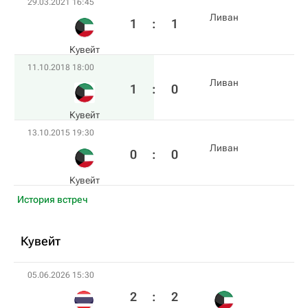
29.03.2021 16:45
Ливан
1
:
1
Кувейт
11.10.2018 18:00
Ливан
1
:
0
Кувейт
13.10.2015 19:30
Ливан
0
:
0
Кувейт
История встреч
Кувейт
05.06.2026 15:30
2
:
2