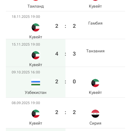
Таиланд
Кувейт
18.11.2025 19:00
Гамбия
2
:
2
Кувейт
15.11.2025 19:00
Танзания
4
:
3
Кувейт
09.10.2025 16:00
2
:
0
Узбекистан
Кувейт
08.09.2025 19:00
2
:
2
Кувейт
Сирия