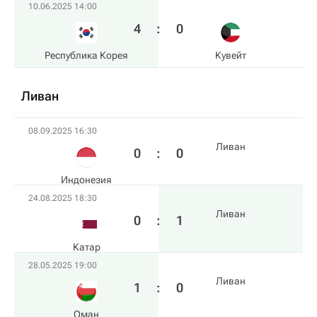
10.06.2025 14:00
4
:
0
Республика Корея
Кувейт
Ливан
08.09.2025 16:30
Ливан
0
:
0
Индонезия
24.08.2025 18:30
Ливан
0
:
1
Катар
28.05.2025 19:00
Ливан
1
:
0
Оман