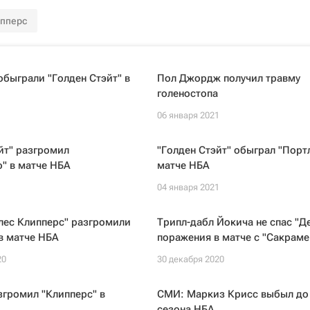
ипперс
обыграли "Голден Стэйт" в
Пол Джордж получил травму
голеностопа
1
06 января 2021
йт" разгромил
"Голден Стэйт" обыграл "Порт
" в матче НБА
матче НБА
1
04 января 2021
лес Клипперс" разгромили
Трипл-дабл Йокича не спас "Д
в матче НБА
поражения в матче с "Сакраме
20
30 декабря 2020
згромил "Клипперс" в
СМИ: Маркиз Крисс выбыл до
сезона НБА