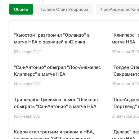
Общее
Голден Стэйт Уорриорз
Лос-Анджелес Кл
"Хьюстон" разгромил "Орландо" в
"Клипперс" 
матче НБА с разницей в 42 очка
матче НБА
09 января 2021
07 января 202
"Сан-Антонио" обыграл "Лос-Анджелес
"Голден Стэ
Клипперс" в матче НБА
"Сакраменто
06 января 2021
05 января 202
Трипл-дабл Джеймса помог "Лейкерс"
"Лос-Андже
обыграть "Сан-Антонио" в матче НБА
"Портленд" 
02 января 2021
31 декабря 20
Карри стал третьим игроком в НБА,
"Даллас" ра
реализовавшим 2500 трехочковых
матче НБА