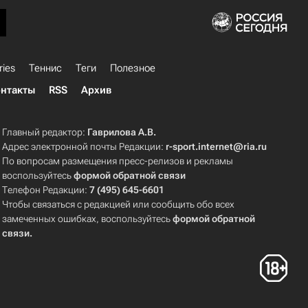
ries
Теннис
Теги
Полезное
нтакты
RSS
Архив
Главный редактор:
Гаврилова А.В.
Адрес электронной почты Редакции:
r-sport.internet@ria.ru
По вопросам размещения пресс-релизов и рекламы
воспользуйтесь
формой обратной связи
Телефон Редакции:
7 (495) 645-6601
Чтобы связаться с редакцией или сообщить обо всех
замеченных ошибках, воспользуйтесь
формой обратной
связи
.