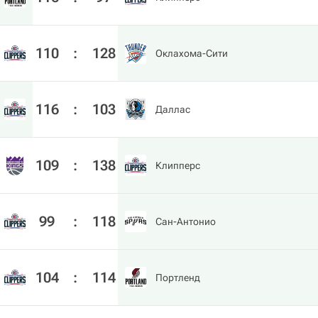
110
:
128
Оклахома-Сити
116
:
103
Даллас
109
:
138
Клипперс
99
:
118
Сан-Антонио
104
:
114
Портленд