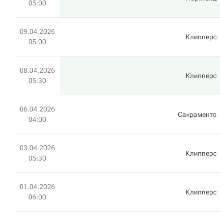
05:00
09.04.2026
Клипперс
05:00
08.04.2026
Клипперс
05:30
06.04.2026
Сакраменто
04:00
03.04.2026
Клипперс
05:30
01.04.2026
Клипперс
06:00