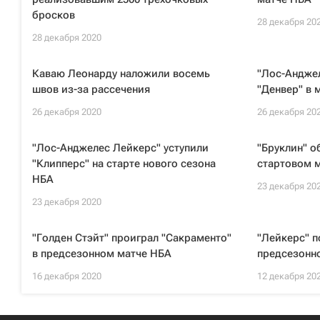
бросков
28 декабря 20
28 декабря 2020
Каваю Леонарду наложили восемь
"Лос-Андже
швов из-за рассечения
"Денвер" в 
26 декабря 2020
26 декабря 20
"Лос-Анджелес Лейкерс" уступили
"Бруклин" о
"Клипперс" на старте нового сезона
стартовом м
НБА
23 декабря 20
23 декабря 2020
"Голден Стэйт" проиграл "Сакраменто"
"Лейкерс" п
в предсезонном матче НБА
предсезонн
16 декабря 2020
12 декабря 20