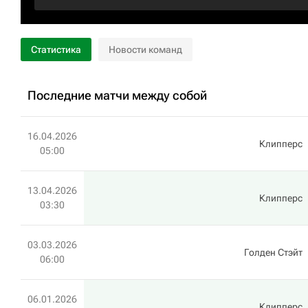
Статистика
Новости команд
Последние матчи между собой
16.04.2026
Клипперс
05:00
13.04.2026
Клипперс
03:30
03.03.2026
Голден Стэйт
06:00
06.01.2026
Клипперс