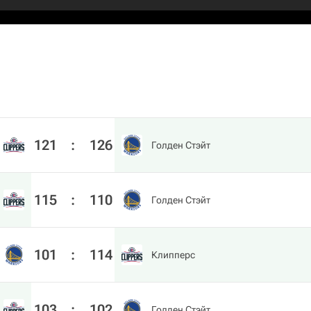
121
:
126
Голден Стэйт
115
:
110
Голден Стэйт
101
:
114
Клипперс
103
:
102
Голден Стэйт