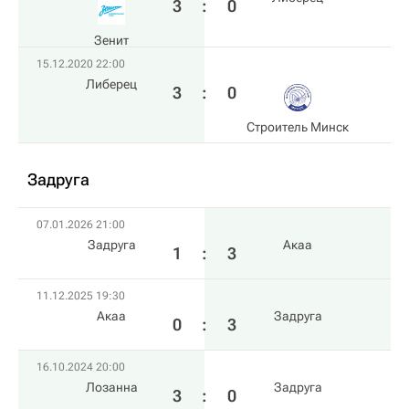
3
:
0
Зенит
15.12.2020 22:00
Либерец
3
:
0
Строитель Минск
Задруга
07.01.2026 21:00
Задруга
Акаа
1
:
3
11.12.2025 19:30
Акаа
Задруга
0
:
3
16.10.2024 20:00
Лозанна
Задруга
3
:
0