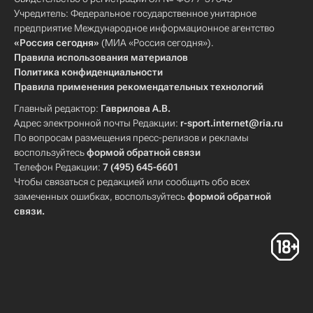
Учредитель: Федеральное государственное унитарное
предприятие Международное информационное агентство
«Россия сегодня»
(МИА «Россия сегодня»).
Правила использования материалов
Политика конфиденциальности
Правила применения рекомендательных технологий
Главный редактор:
Гаврилова А.В.
Адрес электронной почты Редакции:
r-sport.internet@ria.ru
По вопросам размещения пресс-релизов и рекламы
воспользуйтесь
формой обратной связи
Телефон Редакции:
7 (495) 645-6601
Чтобы связаться с редакцией или сообщить обо всех
замеченных ошибках, воспользуйтесь
формой обратной
связи
.