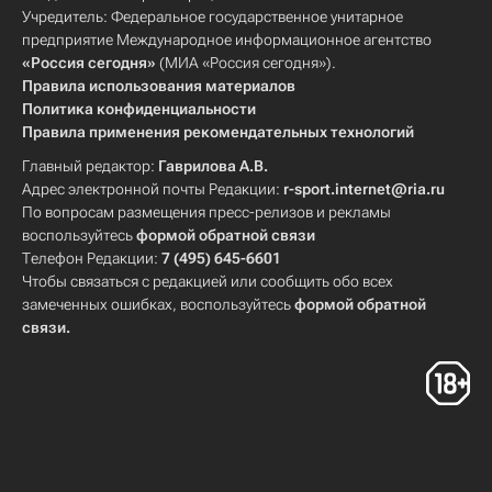
Учредитель: Федеральное государственное унитарное
предприятие Международное информационное агентство
«Россия сегодня»
(МИА «Россия сегодня»).
Правила использования материалов
Политика конфиденциальности
Правила применения рекомендательных технологий
Главный редактор:
Гаврилова А.В.
Адрес электронной почты Редакции:
r-sport.internet@ria.ru
По вопросам размещения пресс-релизов и рекламы
воспользуйтесь
формой обратной связи
Телефон Редакции:
7 (495) 645-6601
Чтобы связаться с редакцией или сообщить обо всех
замеченных ошибках, воспользуйтесь
формой обратной
связи
.