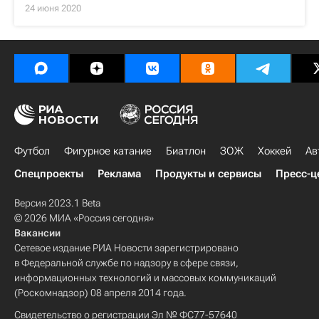
24 июня 2020
Футбол
Фигурное катание
Биатлон
ЗОЖ
Хоккей
Ав
Спецпроекты
Реклама
Продукты и сервисы
Пресс-ц
Версия 2023.1 Beta
© 2026 МИА «Россия сегодня»
Вакансии
Сетевое издание РИА Новости зарегистрировано
в Федеральной службе по надзору в сфере связи,
информационных технологий и массовых коммуникаций
(Роскомнадзор) 08 апреля 2014 года.
Свидетельство о регистрации Эл № ФС77-57640