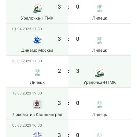
3
:
0
Уралочка-НТМК
Липецк
01.04.2023 17:30
3
:
0
Динамо Москва
Липецк
25.03.2023 17:30
2
:
3
Липецк
Уралочка-НТМК
18.03.2023 19:00
3
:
0
Локомотив Калининград
Липецк
05.03.2023 16:00
3
:
0