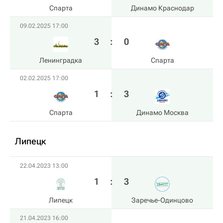
Спарта
Динамо Краснодар
09.02.2025 17:00
3
:
0
Ленинградка
Спарта
02.02.2025 17:00
1
:
3
Спарта
Динамо Москва
Липецк
22.04.2023 13:00
1
:
3
Липецк
Заречье-Одинцово
21.04.2023 16:00