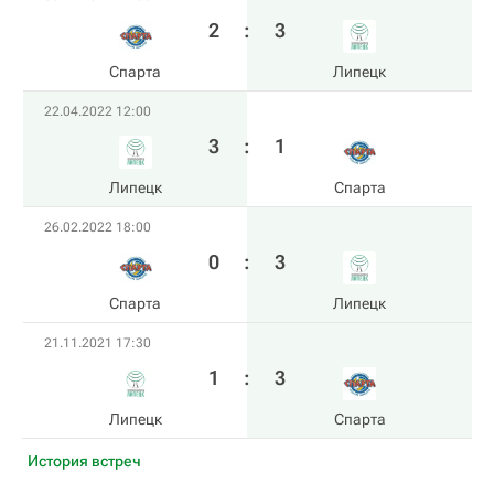
2
:
3
Спарта
Липецк
22.04.2022 12:00
3
:
1
Липецк
Спарта
26.02.2022 18:00
0
:
3
Спарта
Липецк
21.11.2021 17:30
1
:
3
Липецк
Спарта
История встреч