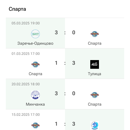
Спарта
05.03.2025 19:00
3
:
0
Заречье-Одинцово
Спарта
01.03.2025 17:00
1
:
3
Спарта
Тулица
20.02.2025 18:00
3
:
0
Минчанка
Спарта
15.02.2025 17:00
1
:
3