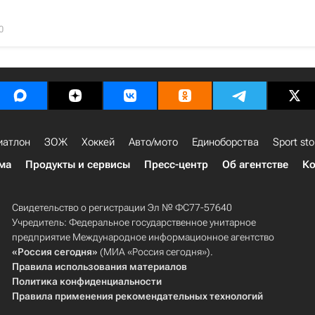
0
иатлон
ЗОЖ
Хоккей
Авто/мото
Единоборства
Sport sto
ма
Продукты и сервисы
Пресс-центр
Об агентстве
Ко
Свидетельство о регистрации Эл № ФС77-57640
Учредитель: Федеральное государственное унитарное
предприятие Международное информационное агентство
«Россия сегодня»
(МИА «Россия сегодня»).
Правила использования материалов
Политика конфиденциальности
Правила применения рекомендательных технологий