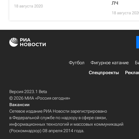
ЛЧ
18 августа 2020
18 августа 202
Футбол
Фигурное катание
Б
Спецпроекты
Рекла
Версия 2023.1 Beta
© 2026 МИА «Россия сегодня»
Вакансии
Сетевое издание РИА Новости зарегистрировано
в Федеральной службе по надзору в сфере связи,
информационных технологий и массовых коммуникаций
(Роскомнадзор) 08 апреля 2014 года.