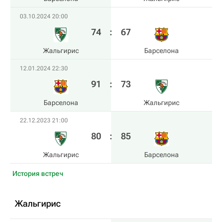
03.10.2024 20:00
74
:
67
Жальгирис
Барселона
12.01.2024 22:30
91
:
73
Барселона
Жальгирис
22.12.2023 21:00
80
:
85
Жальгирис
Барселона
История встреч
Жальгирис