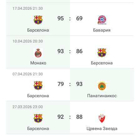
17.04.2026 21:30
95
:
69
Барселона
Бавария
10.04.2026 20:30
93
:
86
Монако
Барселона
07.04.2026 21:30
79
:
93
Барселона
Панатинаикос
27.03.2026 23:00
92
:
88
Барселона
Црвена Звезда