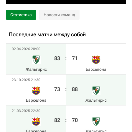
Статистика
Новости команд
Последние матчи между собой
02.04.2026 20:00
83
:
71
Жальгирис
Барселона
23.10.2025 21:30
73
:
88
Барселона
Жальгирис
21.03.2025 22:30
82
:
70
Барселона
Жальгирис