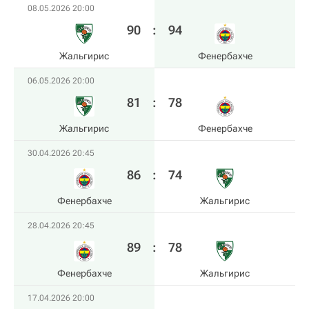
08.05.2026 20:00
90
:
94
Жальгирис
Фенербахче
06.05.2026 20:00
81
:
78
Жальгирис
Фенербахче
30.04.2026 20:45
86
:
74
Фенербахче
Жальгирис
28.04.2026 20:45
89
:
78
Фенербахче
Жальгирис
17.04.2026 20:00