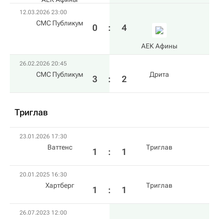
12.03.2026 23:00
СМС Публикум
0
:
4
АЕК Афины
26.02.2026 20:45
СМС Публикум
Дрита
3
:
2
Триглав
23.01.2026 17:30
Ваттенс
Триглав
1
:
1
20.01.2025 16:30
Хартберг
Триглав
1
:
1
26.07.2023 12:00