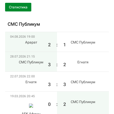
Статистика
СМС Публикум
04.08.2026 19:00
Арарат
СМС Публикум
2
:
1
28.07.2026 21:15
СМС Публикум
Егнатя
3
:
2
22.07.2026 22:00
Егнатя
СМС Публикум
3
:
3
19.03.2026 20:45
СМС Публикум
0
:
2
АЕК Афины