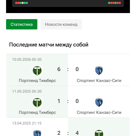
Статистика
Новости команд
Последние матчи между собой
10.05.2026 05:30
6
:
0
Портленд Тимберс
Спортинг Канзас-Сити
11.05.2025 05:30
1
:
0
Портленд Тимберс
Спортинг Канзас-Сити
13.04.2025 21:15
2
:
4