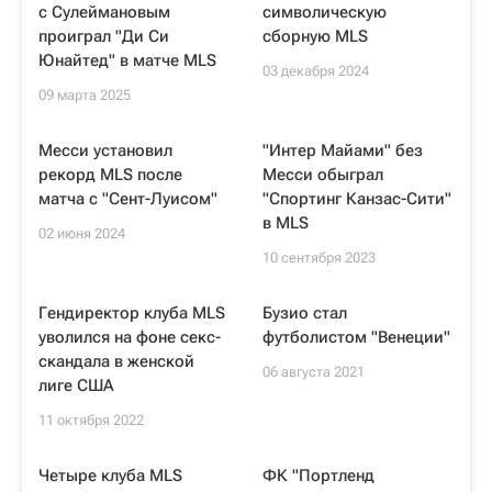
с Сулеймановым
символическую
проиграл "Ди Си
сборную MLS
Юнайтед" в матче MLS
03 декабря 2024
09 марта 2025
Месси установил
"Интер Майами" без
рекорд MLS после
Месси обыграл
матча с "Сент-Луисом"
"Спортинг Канзас-Сити"
в MLS
02 июня 2024
10 сентября 2023
Гендиректор клуба MLS
Бузио стал
уволился на фоне секс-
футболистом "Венеции"
скандала в женской
06 августа 2021
лиге США
11 октября 2022
Четыре клуба MLS
ФК "Портленд