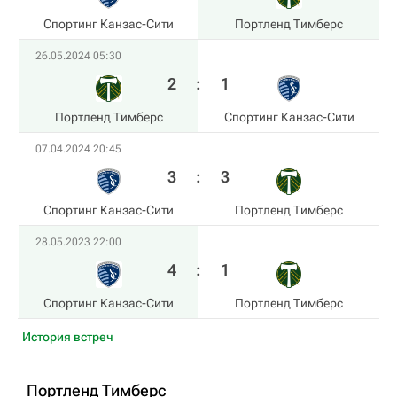
Спортинг Канзас-Сити
Портленд Тимберс
26.05.2024 05:30
2
:
1
Портленд Тимберс
Спортинг Канзас-Сити
07.04.2024 20:45
3
:
3
Спортинг Канзас-Сити
Портленд Тимберс
28.05.2023 22:00
4
:
1
Спортинг Канзас-Сити
Портленд Тимберс
История встреч
Портленд Тимберс