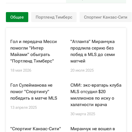
Общее
Портленд Тимберс
Спортинг Канзас-Сити
Гол и передача Месси
"Атланта" Миранчука
помогли "Интер
продлила серию без
Майами" обыграть
побед в MLS до семи
"Портленд Тимберс"
матчей
18 мая 2026
20 июля 2025
Гол Сулейманова не
СМИ: экс-вратарь клуба
помог "Спортингу"
MLS отсудил $20
победить в матче MLS
миллионов по иску о
халатности врача
13 апреля 2025
30 марта 2025
"Спортинг Канзас-Сити"
Миранчук не вошел в