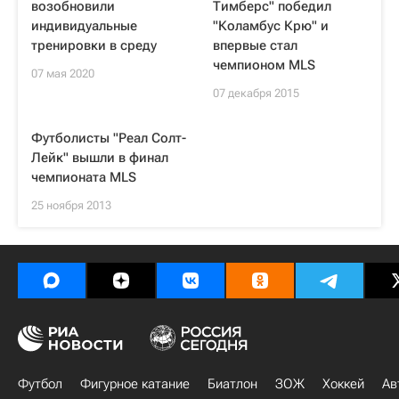
возобновили
Тимберс" победил
индивидуальные
"Коламбус Крю" и
тренировки в среду
впервые стал
чемпионом MLS
07 мая 2020
07 декабря 2015
Футболисты "Реал Солт-
Лейк" вышли в финал
чемпионата MLS
25 ноября 2013
Футбол
Фигурное катание
Биатлон
ЗОЖ
Хоккей
Ав