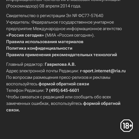
(Роскомнадзор) 08 апреля 2014 года.
Свидетельство о регистрации Эл № ФС77-57640
Учредитель: Федеральное государственное унитарное
предприятие Международное информационное агентство
«Россия сегодня»
(МИА «Россия сегодня»).
Правила использования материалов
Политика конфиденциальности
Правила применения рекомендательных технологий
Главный редактор:
Гаврилова А.В.
Адрес электронной почты Редакции:
r-sport.internet@ria.ru
По вопросам размещения пресс-релизов и рекламы
воспользуйтесь
формой обратной связи
Телефон Редакции:
7 (495) 645-6601
Чтобы связаться с редакцией или сообщить обо всех
замеченных ошибках, воспользуйтесь
формой обратной
связи
.