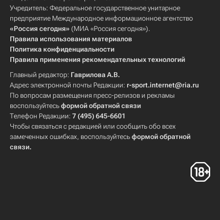
Учредитель: Федеральное государственное унитарное
предприятие Международное информационное агентство
«Россия сегодня»
(МИА «Россия сегодня»).
Правила использования материалов
Политика конфиденциальности
Правила применения рекомендательных технологий
Главный редактор:
Гаврилова А.В.
Адрес электронной почты Редакции:
r-sport.internet@ria.ru
По вопросам размещения пресс-релизов и рекламы
воспользуйтесь
формой обратной связи
Телефон Редакции:
7 (495) 645-6601
Чтобы связаться с редакцией или сообщить обо всех
замеченных ошибках, воспользуйтесь
формой обратной
связи
.