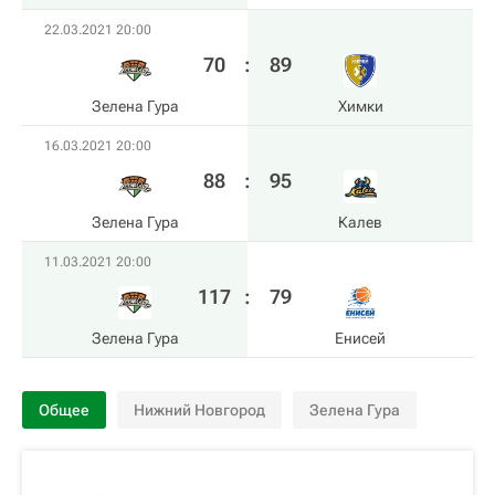
22.03.2021 20:00
70
:
89
Зелена Гура
Химки
16.03.2021 20:00
88
:
95
Зелена Гура
Калев
11.03.2021 20:00
117
:
79
Зелена Гура
Енисей
Общее
Нижний Новгород
Зелена Гура