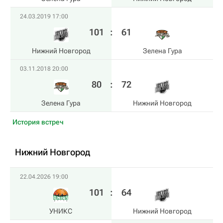
24.03.2019 17:00
101
:
61
Нижний Новгород
Зелена Гура
03.11.2018 20:00
80
:
72
Зелена Гура
Нижний Новгород
История встреч
Нижний Новгород
22.04.2026 19:00
101
:
64
УНИКС
Нижний Новгород