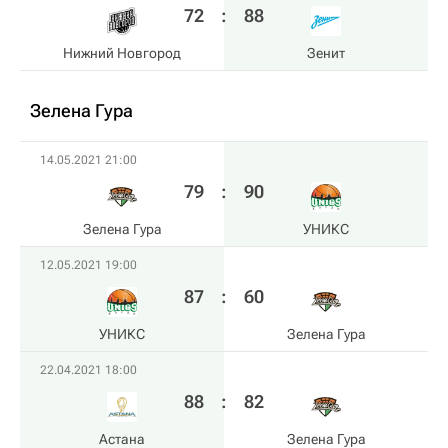
72
:
88
Нижний Новгород
Зенит
Зелена Гура
14.05.2021 21:00
79
:
90
Зелена Гура
УНИКС
12.05.2021 19:00
87
:
60
УНИКС
Зелена Гура
22.04.2021 18:00
88
:
82
Астана
Зелена Гура