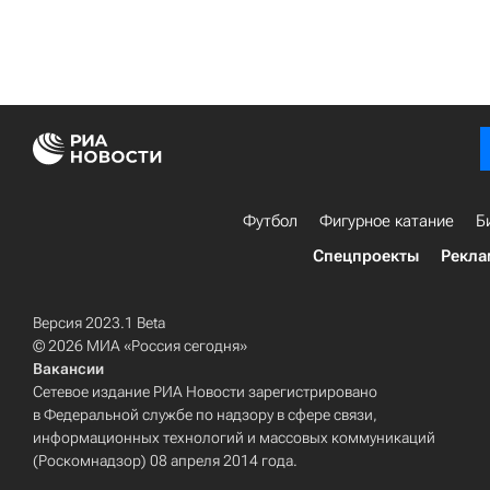
Футбол
Фигурное катание
Б
Спецпроекты
Рекла
Версия 2023.1 Beta
© 2026 МИА «Россия сегодня»
Вакансии
Сетевое издание РИА Новости зарегистрировано
в Федеральной службе по надзору в сфере связи,
информационных технологий и массовых коммуникаций
(Роскомнадзор) 08 апреля 2014 года.