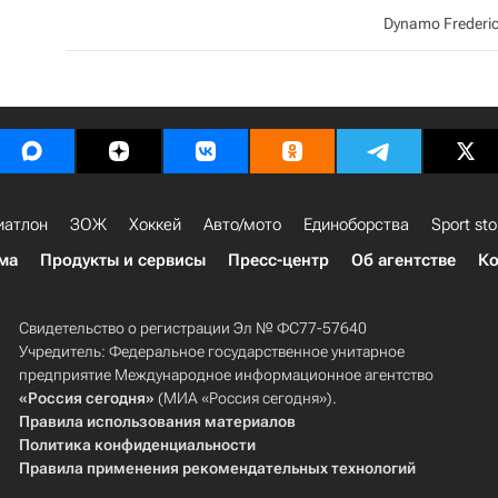
Dynamo Frederi
иатлон
ЗОЖ
Хоккей
Авто/мото
Единоборства
Sport sto
ма
Продукты и сервисы
Пресс-центр
Об агентстве
Ко
Свидетельство о регистрации Эл № ФС77-57640
Учредитель: Федеральное государственное унитарное
предприятие Международное информационное агентство
«Россия сегодня»
(МИА «Россия сегодня»).
Правила использования материалов
Политика конфиденциальности
Правила применения рекомендательных технологий