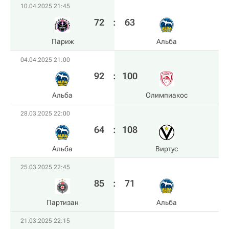
10.04.2025 21:45
72
:
63
Париж
Альба
04.04.2025 21:00
92
:
100
Альба
Олимпиакос
28.03.2025 22:00
64
:
108
Альба
Виртус
25.03.2025 22:45
85
:
71
Партизан
Альба
21.03.2025 22:15