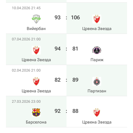
10.04.2026 21:45
93
:
106
Вийербан
Црвена Звезда
07.04.2026 21:00
94
:
81
Црвена Звезда
Париж
02.04.2026 21:00
82
:
89
Црвена Звезда
Партизан
27.03.2026 23:00
92
:
88
Барселона
Црвена Звезда