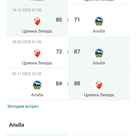
14.12.2023 21:00
85
:
71
Црвена Звезда
Альба
24.02.2023 21:00
72
:
87
Црвена Звезда
Альба
22.11.2022 22:00
84
:
88
Альба
Црвена Звезда
История встреч
Альба