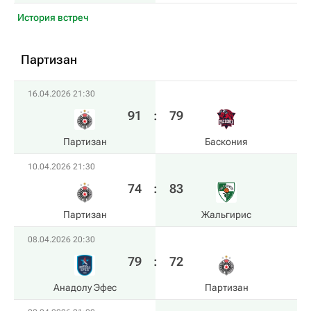
История встреч
Партизан
16.04.2026 21:30
91
:
79
Партизан
Баскония
10.04.2026 21:30
74
:
83
Партизан
Жальгирис
08.04.2026 20:30
79
:
72
Анадолу Эфес
Партизан