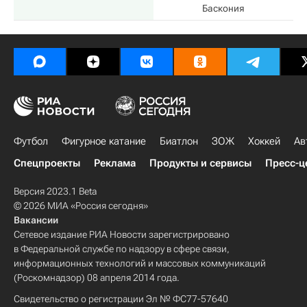
Баскония
Футбол
Фигурное катание
Биатлон
ЗОЖ
Хоккей
Ав
Спецпроекты
Реклама
Продукты и сервисы
Пресс-ц
Версия 2023.1 Beta
© 2026 МИА «Россия сегодня»
Вакансии
Сетевое издание РИА Новости зарегистрировано
в Федеральной службе по надзору в сфере связи,
информационных технологий и массовых коммуникаций
(Роскомнадзор) 08 апреля 2014 года.
Свидетельство о регистрации Эл № ФС77-57640