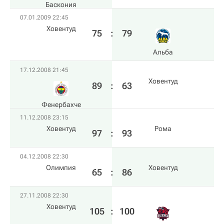
Баскония
07.01.2009 22:45
Ховентуд
75
:
79
Альба
17.12.2008 21:45
Ховентуд
89
:
63
Фенербахче
11.12.2008 23:15
Ховентуд
Рома
97
:
93
04.12.2008 22:30
Олимпия
Ховентуд
65
:
86
27.11.2008 22:30
Ховентуд
105
:
100