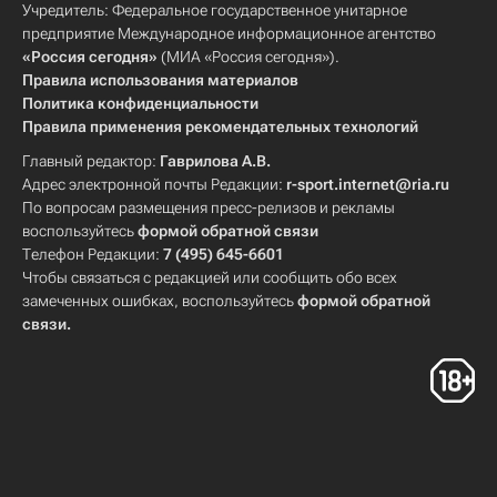
Учредитель: Федеральное государственное унитарное
предприятие Международное информационное агентство
«Россия сегодня»
(МИА «Россия сегодня»).
Правила использования материалов
Политика конфиденциальности
Правила применения рекомендательных технологий
Главный редактор:
Гаврилова А.В.
Адрес электронной почты Редакции:
r-sport.internet@ria.ru
По вопросам размещения пресс-релизов и рекламы
воспользуйтесь
формой обратной связи
Телефон Редакции:
7 (495) 645-6601
Чтобы связаться с редакцией или сообщить обо всех
замеченных ошибках, воспользуйтесь
формой обратной
связи
.