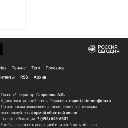
ries
Теннис
Теги
Полезное
нтакты
RSS
Архив
Главный редактор:
Гаврилова А.В.
Адрес электронной почты Редакции:
r-sport.internet@ria.ru
По вопросам размещения пресс-релизов и рекламы
воспользуйтесь
формой обратной связи
Телефон Редакции:
7 (495) 645-6601
Чтобы связаться с редакцией или сообщить обо всех