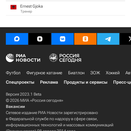
Ernest Gjoka
Тренер
Футбол
Фигурное катание
Биатлон
ЗОЖ
Хоккей
Ав
Спецпроекты
Реклама
Продукты и сервисы
Пресс-ц
Версия 2023.1 Beta
© 2026 МИА «Россия сегодня»
Вакансии
Сетевое издание РИА Новости зарегистрировано
в Федеральной службе по надзору в сфере связи,
информационных технологий и массовых коммуникаций