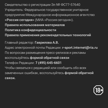
Свидетельство о регистрации Эл № ФС77-57640
Учредитель: Федеральное государственное унитарное
предприятие Международное информационное агентство
«Россия сегодня»
(МИА «Россия сегодня»).
Правила использования материалов
Политика конфиденциальности
Правила применения рекомендательных технологий
Главный редактор:
Гаврилова А.В.
Адрес электронной почты Редакции:
r-sport.internet@ria.ru
По вопросам размещения пресс-релизов и рекламы
воспользуйтесь
формой обратной связи
Телефон Редакции:
7 (495) 645-6601
Чтобы связаться с редакцией или сообщить обо всех
замеченных ошибках, воспользуйтесь
формой обратной
связи
.