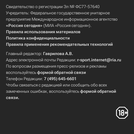
Свидетельство о регистрации Эл № ФС77-57640
Учредитель: Федеральное государственное унитарное
предприятие Международное информационное агентство
«Россия сегодня»
(МИА «Россия сегодня»).
Правила использования материалов
Политика конфиденциальности
Правила применения рекомендательных технологий
Главный редактор:
Гаврилова А.В.
Адрес электронной почты Редакции:
r-sport.internet@ria.ru
По вопросам размещения пресс-релизов и рекламы
воспользуйтесь
формой обратной связи
Телефон Редакции:
7 (495) 645-6601
Чтобы связаться с редакцией или сообщить обо всех
замеченных ошибках, воспользуйтесь
формой обратной
связи
.