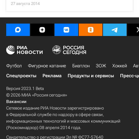
27 августа 2014
Футбол
Фигурное катание
Биатлон
ЗОЖ
Хоккей
Ав
Спецпроекты
Реклама
Продукты и сервисы
Пресс-ц
Версия 2023.1 Beta
© 2026 МИА «Россия сегодня»
Вакансии
Сетевое издание РИА Новости зарегистрировано
в Федеральной службе по надзору в сфере связи,
информационных технологий и массовых коммуникаций
(Роскомнадзор) 08 апреля 2014 года.
Свидетельство о регистрации Эл № ФС77-57640