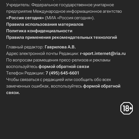
Учредитель: Федеральное государственное унитарное
предприятие Международное информационное агентство
«Россия сегодня»
(МИА «Россия сегодня»).
Правила использования материалов
Политика конфиденциальности
Правила применения рекомендательных технологий
Главный редактор:
Гаврилова А.В.
Адрес электронной почты Редакции:
r-sport.internet@ria.ru
По вопросам размещения пресс-релизов и рекламы
воспользуйтесь
формой обратной связи
Телефон Редакции:
7 (495) 645-6601
Чтобы связаться с редакцией или сообщить обо всех
замеченных ошибках, воспользуйтесь
формой обратной
связи
.