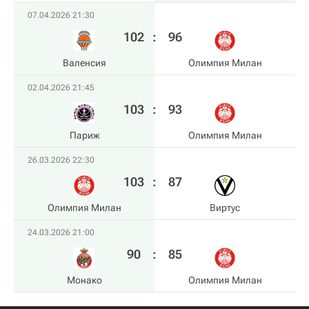
07.04.2026 21:30
102
:
96
Валенсия
Олимпия Милан
02.04.2026 21:45
103
:
93
Париж
Олимпия Милан
26.03.2026 22:30
103
:
87
Олимпия Милан
Виртус
24.03.2026 21:00
90
:
85
Монако
Олимпия Милан