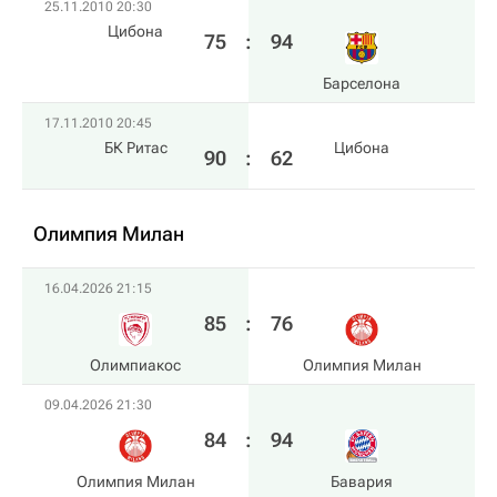
25.11.2010 20:30
Цибона
75
:
94
Барселона
17.11.2010 20:45
БК Ритас
Цибона
90
:
62
Олимпия Милан
16.04.2026 21:15
85
:
76
Олимпиакос
Олимпия Милан
09.04.2026 21:30
84
:
94
Олимпия Милан
Бавария