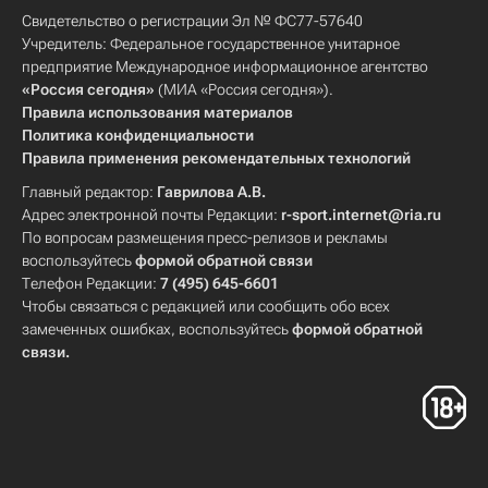
Свидетельство о регистрации Эл № ФС77-57640
Учредитель: Федеральное государственное унитарное
предприятие Международное информационное агентство
«Россия сегодня»
(МИА «Россия сегодня»).
Правила использования материалов
Политика конфиденциальности
Правила применения рекомендательных технологий
Главный редактор:
Гаврилова А.В.
Адрес электронной почты Редакции:
r-sport.internet@ria.ru
По вопросам размещения пресс-релизов и рекламы
воспользуйтесь
формой обратной связи
Телефон Редакции:
7 (495) 645-6601
Чтобы связаться с редакцией или сообщить обо всех
замеченных ошибках, воспользуйтесь
формой обратной
связи
.