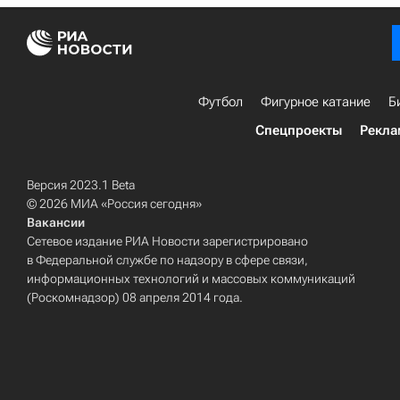
Футбол
Фигурное катание
Б
Спецпроекты
Рекла
Версия 2023.1 Beta
© 2026 МИА «Россия сегодня»
Вакансии
Сетевое издание РИА Новости зарегистрировано
в Федеральной службе по надзору в сфере связи,
информационных технологий и массовых коммуникаций
(Роскомнадзор) 08 апреля 2014 года.