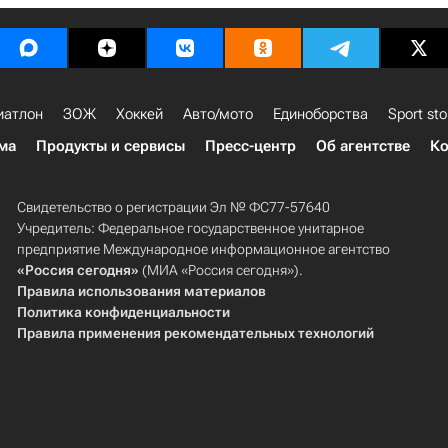
иатлон
ЗОЖ
Хоккей
Авто/мото
Единоборства
Sport sto
ма
Продукты и сервисы
Пресс-центр
Об агентстве
Ко
Свидетельство о регистрации Эл № ФС77-57640
Учредитель: Федеральное государственное унитарное
предприятие Международное информационное агентство
«Россия сегодня»
(МИА «Россия сегодня»).
Правила использования материалов
Политика конфиденциальности
Правила применения рекомендательных технологий