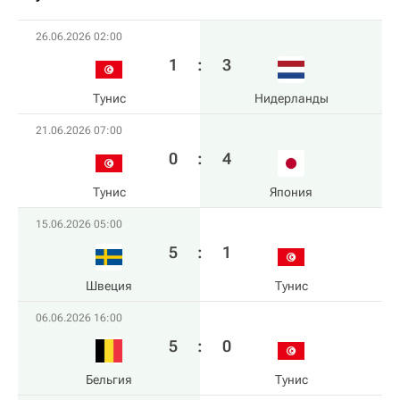
26.06.2026 02:00
1
:
3
Тунис
Нидерланды
21.06.2026 07:00
0
:
4
Тунис
Япония
15.06.2026 05:00
5
:
1
Швеция
Тунис
06.06.2026 16:00
5
:
0
Бельгия
Тунис