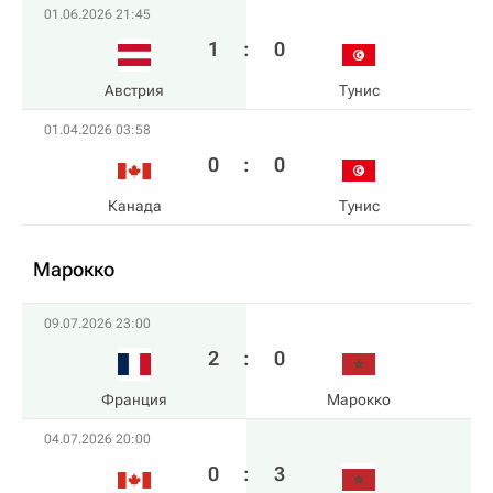
01.06.2026 21:45
1
:
0
Австрия
Тунис
01.04.2026 03:58
0
:
0
Канада
Тунис
Марокко
09.07.2026 23:00
2
:
0
Франция
Марокко
04.07.2026 20:00
0
:
3