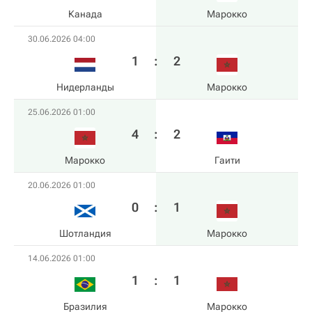
Канада
Марокко
30.06.2026 04:00
1
:
2
Нидерланды
Марокко
25.06.2026 01:00
4
:
2
Марокко
Гаити
20.06.2026 01:00
0
:
1
Шотландия
Марокко
14.06.2026 01:00
1
:
1
Бразилия
Марокко