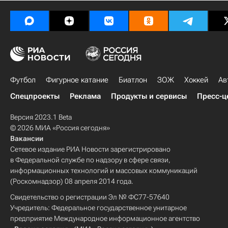
Футбол
Фигурное катание
Биатлон
ЗОЖ
Хоккей
Ав
Спецпроекты
Реклама
Продукты и сервисы
Пресс-ц
Версия 2023.1 Beta
© 2026 МИА «Россия сегодня»
Вакансии
Сетевое издание РИА Новости зарегистрировано
в Федеральной службе по надзору в сфере связи,
информационных технологий и массовых коммуникаций
(Роскомнадзор) 08 апреля 2014 года.
Свидетельство о регистрации Эл № ФС77-57640
Учредитель: Федеральное государственное унитарное
предприятие Международное информационное агентство