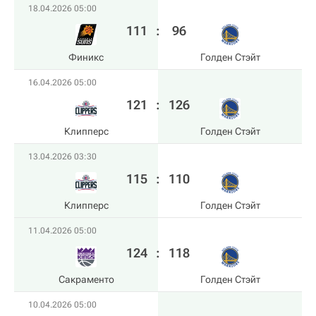
18.04.2026 05:00
111
:
96
Финикс
Голден Стэйт
16.04.2026 05:00
121
:
126
Клипперс
Голден Стэйт
13.04.2026 03:30
115
:
110
Клипперс
Голден Стэйт
11.04.2026 05:00
124
:
118
Сакраменто
Голден Стэйт
10.04.2026 05:00