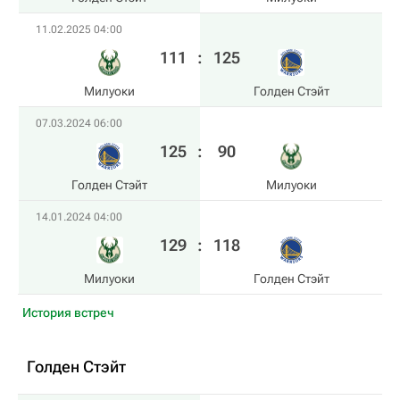
11.02.2025 04:00
111
:
125
Милуоки
Голден Стэйт
07.03.2024 06:00
125
:
90
Голден Стэйт
Милуоки
14.01.2024 04:00
129
:
118
Милуоки
Голден Стэйт
История встреч
Голден Стэйт