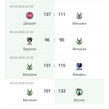
09.04.2026 02:00
137
:
111
Детройт
Милуоки
08.04.2026 02:30
96
:
90
Бруклин
Милуоки
05.04.2026 22:30
131
:
115
Милуоки
Мемфис
04.04.2026 03:00
101
:
133
Милуоки
Бостон