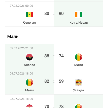
27.02.2026 00:00
80
:
90
Сенегал
Кот д'Ивуар
Мали
05.07.2026 21:00
88
:
74
Ангола
Мали
04.07.2026 18:00
82
:
59
Мали
Уганда
02.07.2026 18:00
70
:
78