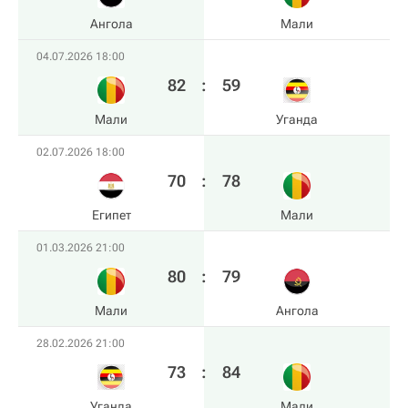
Ангола
Мали
04.07.2026 18:00
82
:
59
Мали
Уганда
02.07.2026 18:00
70
:
78
Египет
Мали
01.03.2026 21:00
80
:
79
Мали
Ангола
28.02.2026 21:00
73
:
84
Уганда
Мали