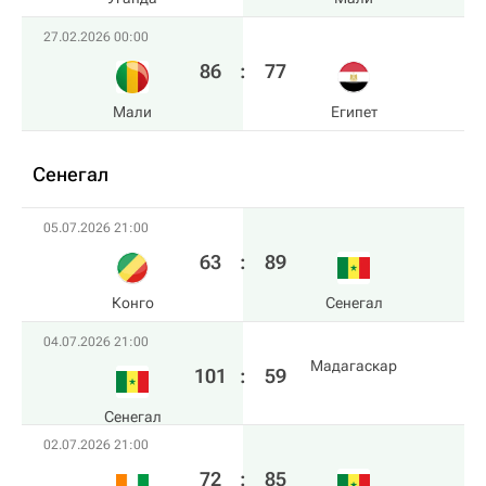
27.02.2026 00:00
86
:
77
Мали
Египет
Сенегал
05.07.2026 21:00
63
:
89
Конго
Сенегал
04.07.2026 21:00
Мадагаскар
101
:
59
Сенегал
02.07.2026 21:00
72
:
85