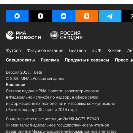
Футбол
Фигурное катание
Биатлон
ЗОЖ
Хоккей
Ав
Спецпроекты
Реклама
Продукты и сервисы
Пресс-ц
Версия 2023.1 Beta
© 2026 МИА «Россия сегодня»
Вакансии
Сетевое издание РИА Новости зарегистрировано
в Федеральной службе по надзору в сфере связи,
информационных технологий и массовых коммуникаций
(Роскомнадзор) 08 апреля 2014 года.
Свидетельство о регистрации Эл № ФС77-57640
Учредитель: Федеральное государственное унитарное
предприятие Международное информационное агентство