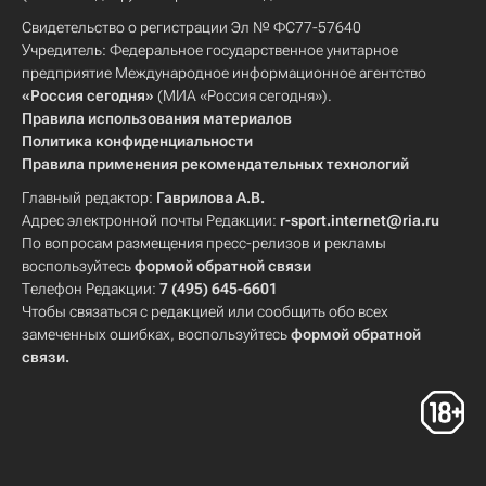
Свидетельство о регистрации Эл № ФС77-57640
Учредитель: Федеральное государственное унитарное
предприятие Международное информационное агентство
«Россия сегодня»
(МИА «Россия сегодня»).
Правила использования материалов
Политика конфиденциальности
Правила применения рекомендательных технологий
Главный редактор:
Гаврилова А.В.
Адрес электронной почты Редакции:
r-sport.internet@ria.ru
По вопросам размещения пресс-релизов и рекламы
воспользуйтесь
формой обратной связи
Телефон Редакции:
7 (495) 645-6601
Чтобы связаться с редакцией или сообщить обо всех
замеченных ошибках, воспользуйтесь
формой обратной
связи
.