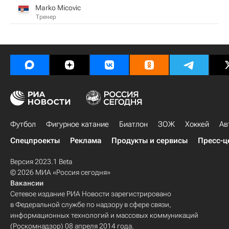
Marko Micovic
Тренер
Футбол
Фигурное катание
Биатлон
ЗОЖ
Хоккей
Ав
Спецпроекты
Реклама
Продукты и сервисы
Пресс-ц
Версия 2023.1 Beta
© 2026 МИА «Россия сегодня»
Вакансии
Сетевое издание РИА Новости зарегистрировано
в Федеральной службе по надзору в сфере связи,
информационных технологий и массовых коммуникаций
(Роскомнадзор) 08 апреля 2014 года.