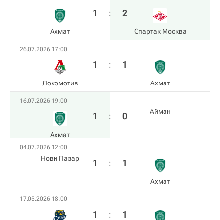
1
:
2
Ахмат
Спартак Москва
26.07.2026 17:00
1
:
1
Локомотив
Ахмат
16.07.2026 19:00
Айман
1
:
0
Ахмат
04.07.2026 12:00
Нови Пазар
1
:
1
Ахмат
17.05.2026 18:00
1
:
1