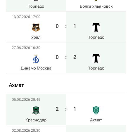
Торпедо
Волга Ульяновск
13.07.2026 17:00
0
:
1
Урал
Торпедо
27.06.2026 16:30
0
:
2
Динамо Москва
Торпедо
Ахмат
05.08.2026 20:45
2
:
1
Краснодар
Ахмат
02.08.2026 20:30