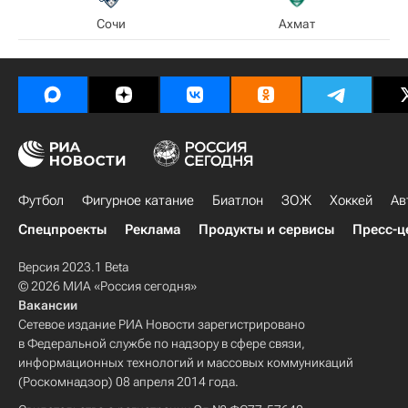
Сочи
Ахмат
Футбол
Фигурное катание
Биатлон
ЗОЖ
Хоккей
Ав
Спецпроекты
Реклама
Продукты и сервисы
Пресс-ц
Версия 2023.1 Beta
© 2026 МИА «Россия сегодня»
Вакансии
Сетевое издание РИА Новости зарегистрировано
в Федеральной службе по надзору в сфере связи,
информационных технологий и массовых коммуникаций
(Роскомнадзор) 08 апреля 2014 года.