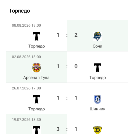
Торпедо
08.08.2026 18:00
1
:
2
Торпедо
Сочи
02.08.2026 15:00
1
:
0
Арсенал Тула
Торпедо
26.07.2026 17:00
1
:
1
Торпедо
Шинник
19.07.2026 18:30
3
:
1