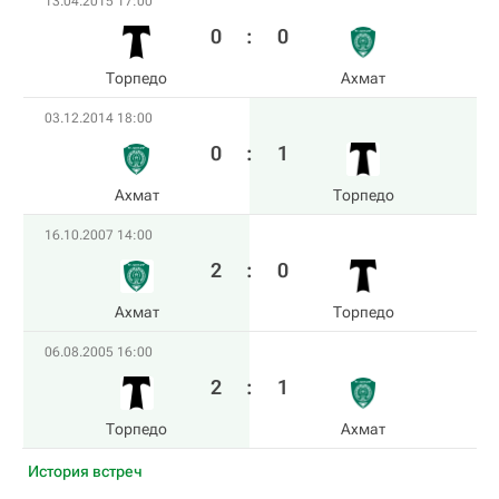
13.04.2015 17:00
0
:
0
Торпедо
Ахмат
03.12.2014 18:00
0
:
1
Ахмат
Торпедо
16.10.2007 14:00
2
:
0
Ахмат
Торпедо
06.08.2005 16:00
2
:
1
Торпедо
Ахмат
История встреч