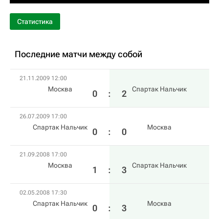
Статистика
Последние матчи между собой
21.11.2009 12:00
Москва
Спартак Нальчик
0
:
2
26.07.2009 17:00
Спартак Нальчик
Москва
0
:
0
21.09.2008 17:00
Москва
Спартак Нальчик
1
:
3
02.05.2008 17:30
Спартак Нальчик
Москва
0
:
3