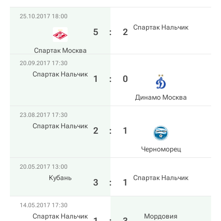
25.10.2017 18:00
Спартак Нальчик
5
:
2
Спартак Москва
20.09.2017 17:30
Спартак Нальчик
1
:
0
Динамо Москва
23.08.2017 17:30
Спартак Нальчик
2
:
1
Черноморец
20.05.2017 13:00
Кубань
Спартак Нальчик
3
:
1
14.05.2017 17:30
Спартак Нальчик
Мордовия
1
:
3