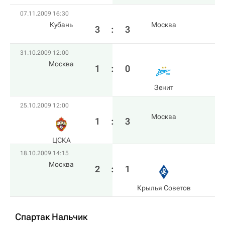
07.11.2009 16:30
Кубань
Москва
3
:
3
31.10.2009 12:00
Москва
1
:
0
Зенит
25.10.2009 12:00
Москва
1
:
3
ЦСКА
18.10.2009 14:15
Москва
2
:
1
Крылья Советов
Спартак Нальчик