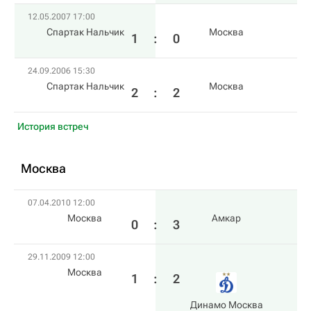
12.05.2007 17:00
Спартак Нальчик
Москва
1
:
0
24.09.2006 15:30
Спартак Нальчик
Москва
2
:
2
История встреч
Москва
07.04.2010 12:00
Москва
Амкар
0
:
3
29.11.2009 12:00
Москва
1
:
2
Динамо Москва